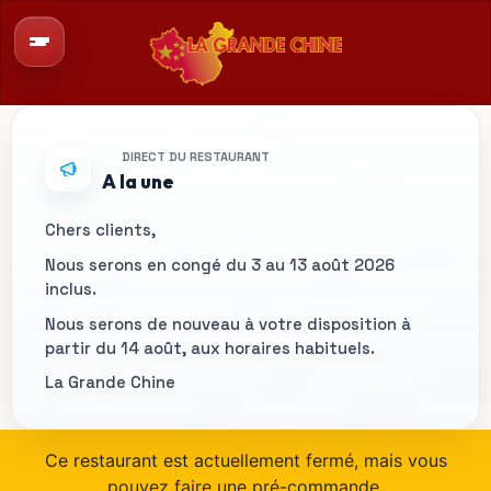
DIRECT DU RESTAURANT
A la une
Chers clients,
Nous serons en congé du 3 au 13 août 2026
inclus.
Nous serons de nouveau à votre disposition à
partir du 14 août, aux horaires habituels.
La Grande Chine
Ce restaurant est actuellement fermé, mais vous
pouvez faire une pré-commande.