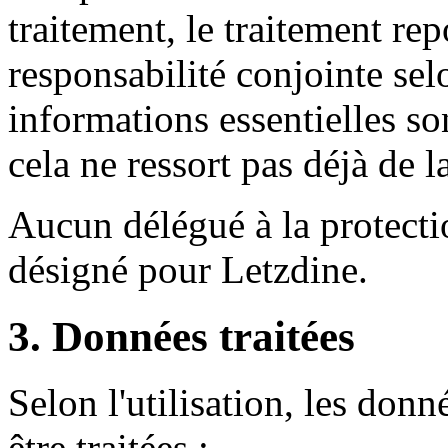
traitement, le traitement re
responsabilité conjointe se
informations essentielles s
cela ne ressort pas déjà de l
Aucun délégué à la protecti
désigné pour Letzdine.
3. Données traitées
Selon l'utilisation, les do
être traitées :