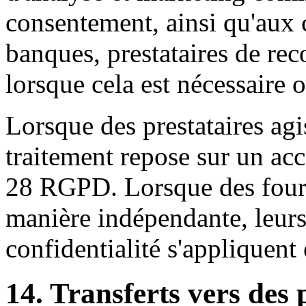
consentement, ainsi qu'aux c
banques, prestataires de re
lorsque cela est nécessaire o
Lorsque des prestataires agi
traitement repose sur un acco
28 RGPD. Lorsque des fourn
manière indépendante, leurs
confidentialité s'appliquent
14. Transferts vers des 