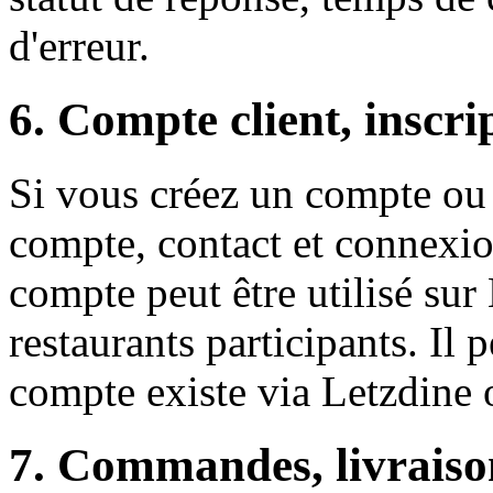
d'erreur.
6. Compte client, inscri
Si vous créez un compte ou
compte, contact et connexion
compte peut être utilisé sur 
restaurants participants. Il 
compte existe via Letzdine o
7. Commandes, livraisons