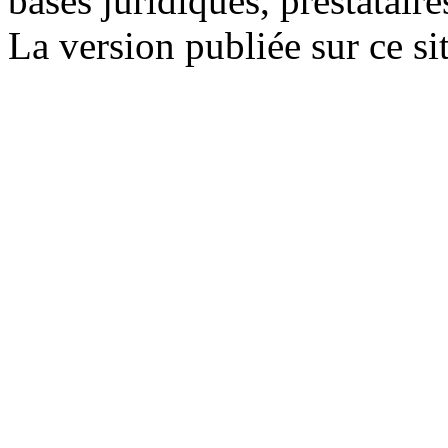
bases juridiques, prestatair
La version publiée sur ce sit