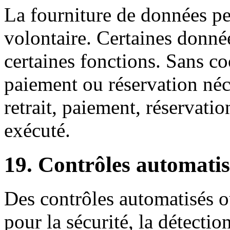
La fourniture de données pe
volontaire. Certaines donnée
certaines fonctions. Sans c
paiement ou réservation néc
retrait, paiement, réservati
exécuté.
19. Contrôles automatisé
Des contrôles automatisés ou
pour la sécurité, la détectio