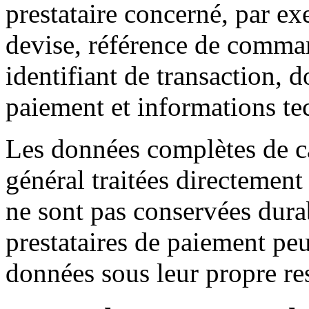
prestataire concerné, par e
devise, référence de comman
identifiant de transaction, 
paiement et informations te
Les données complètes de c
général traitées directement 
ne sont pas conservées dura
prestataires de paiement peu
données sous leur propre re