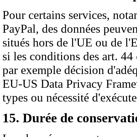
Pour certains services, not
PayPal, des données peuvent
situés hors de l'UE ou de l'
si les conditions des art. 4
par exemple décision d'adéqu
EU-US Data Privacy Framewo
types ou nécessité d'exécute
15. Durée de conservati