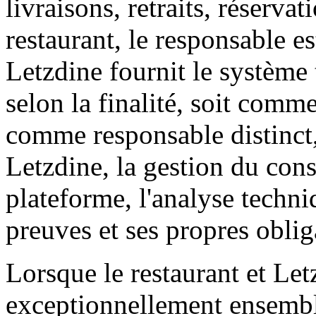
livraisons, retraits, réserva
restaurant, le responsable es
Letzdine fournit le système 
selon la finalité, soit comme
comme responsable distinct
Letzdine, la gestion du cons
plateforme, l'analyse techniq
preuves et ses propres oblig
Lorsque le restaurant et Le
exceptionnellement ensemble