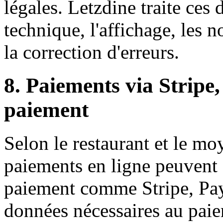
légales. Letzdine traite ces
technique, l'affichage, les n
la correction d'erreurs.
8. Paiements via Stripe
paiement
Selon le restaurant et le mo
paiements en ligne peuvent ê
paiement comme Stripe, PayP
données nécessaires au paie