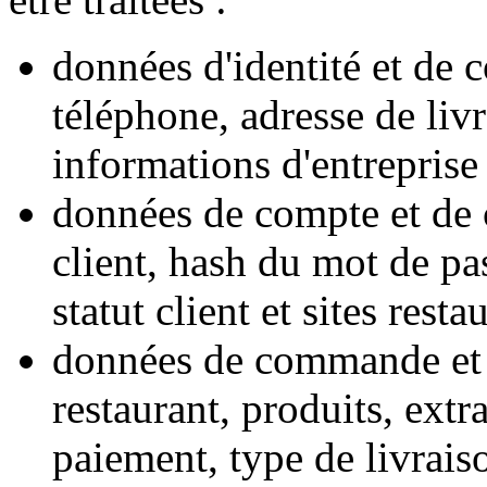
données d'identité et de c
téléphone, adresse de livr
informations d'entreprise 
données de compte et de 
client, hash du mot de pa
statut client et sites resta
données de commande et d
restaurant, produits, extr
paiement, type de livraiso