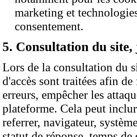
marketing et technologie
consentement.
5. Consultation du site,
Lors de la consultation du s
d'accès sont traitées afin de 
erreurs, empêcher les attaque
plateforme. Cela peut inclu
referrer, navigateur, système
statut de réponse, temps de