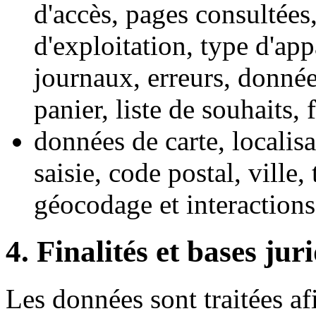
d'accès, pages consultées,
d'exploitation, type d'app
journaux, erreurs, donné
panier, liste de souhaits, 
données de carte, localisa
saisie, code postal, ville,
géocodage et interactions 
4. Finalités et bases jur
Les données sont traitées afi