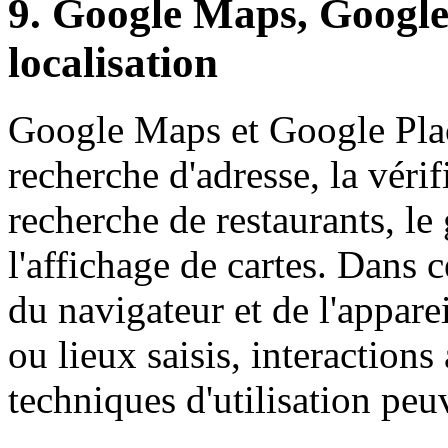
9. Google Maps, Google 
localisation
Google Maps et Google Place
recherche d'adresse, la vérif
recherche de restaurants, le
l'affichage de cartes. Dans 
du navigateur et de l'appare
ou lieux saisis, interactions
techniques d'utilisation peu