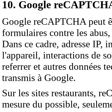
10. Google reCAPTCH
Google reCAPTCHA peut être
formulaires contre les abus,
Dans ce cadre, adresse IP, i
l'appareil, interactions de so
referrer et autres données te
transmis à Google.
Sur les sites restaurants, 
mesure du possible, seuleme