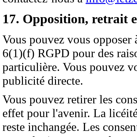
17. Opposition, retrait 
Vous pouvez vous opposer à 
6(1)(f) RGPD pour des raiso
particulière. Vous pouvez v
publicité directe.
Vous pouvez retirer les co
effet pour l'avenir. La licéit
reste inchangée. Les consen