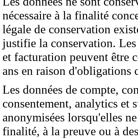
Les données ne sont conser
nécessaire à la finalité con
légale de conservation exist
justifie la conservation. 
et facturation peuvent être 
ans en raison d'obligations 
Les données de compte, conta
consentement, analytics et 
anonymisées lorsqu'elles ne 
finalité, à la preuve ou à de