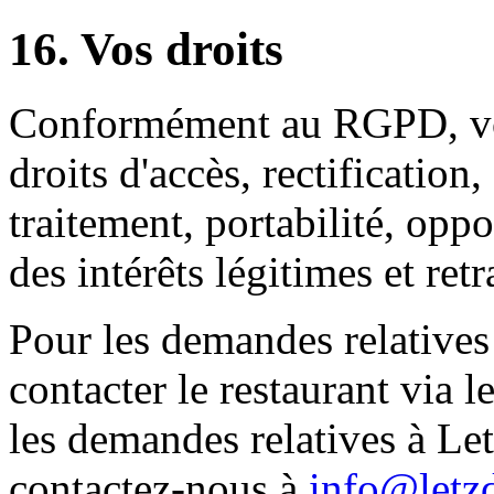
16. Vos droits
Conformément au RGPD, vo
droits d'accès, rectification
traitement, portabilité, opp
des intérêts légitimes et ret
Pour les demandes relatives à
contacter le restaurant via 
les demandes relatives à Let
contactez-nous à
info@letz