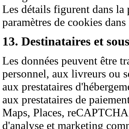
Les détails figurent dans la 
paramètres de cookies dans 
13. Destinataires et sou
Les données peuvent être tr
personnel, aux livreurs ou 
aux prestataires d'hébergeme
aux prestataires de paiemen
Maps, Places, reCAPTCHA o
d'analyse et marketing com