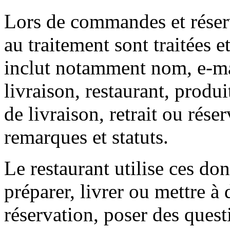
Lors de commandes et réserv
au traitement sont traitées e
inclut notamment nom, e-mai
livraison, restaurant, produit
de livraison, retrait ou rés
remarques et statuts.
Le restaurant utilise ces don
préparer, livrer ou mettre 
réservation, poser des quest