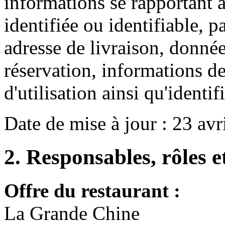
informations se rapportant 
identifiée ou identifiable,
adresse de livraison, donn
réservation, informations d
d'utilisation ainsi qu'identif
Date de mise à jour : 23 avr
2. Responsables, rôles e
Offre du restaurant :
La Grande Chine