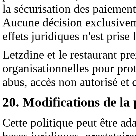
la sécurisation des paiement
Aucune décision exclusivem
effets juridiques n'est prise l
Letzdine et le restaurant pr
organisationnelles pour prot
abus, accès non autorisé et 
20. Modifications de la 
Cette politique peut être ada