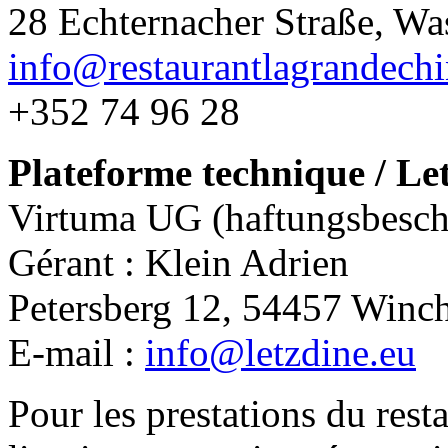
28 Echternacher Straße, Wa
info@restaurantlagrandechi
+352 74 96 28
Plateforme technique / Let
Virtuma UG (haftungsbesch
Gérant : Klein Adrien
Petersberg 12, 54457 Winc
E-mail :
info@letzdine.eu
Pour les prestations du resta