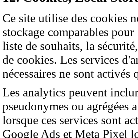
Ce site utilise des cookies 
stockage comparables pour la
liste de souhaits, la sécurité
de cookies. Les services d'
nécessaires ne sont activés
Les analytics peuvent inclur
pseudonymes ou agrégées ai
lorsque ces services sont ac
Google Ads et Meta Pixel lo