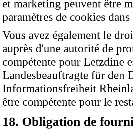
et marketing peuvent être mo
paramètres de cookies dans 
Vous avez également le droi
auprès d'une autorité de pro
compétente pour Letzdine e
Landesbeauftragte für den 
Informationsfreiheit Rheinl
être compétente pour le rest
18. Obligation de fourn