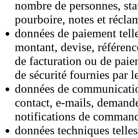
nombre de personnes, statu
pourboire, notes et récla
données de paiement tell
montant, devise, référenc
de facturation ou de paie
de sécurité fournies par l
données de communication
contact, e-mails, demand
notifications de command
données techniques telles