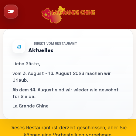
DIREKT VOM RESTAURANT
Aktuelles
Liebe Gäste,
vom 3. August - 13. August 2026 machen wir
Urlaub.
Ab dem 14. August sind wir wieder wie gewohnt
für Sie da.
La Grande Chine
Dieses Restaurant ist derzeit geschlossen, aber Sie
können eine Vorbestellung vornehmen.